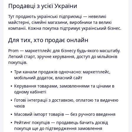
Продавці з усієї України
Тут продають українські підприємці — невеликі
майстерні, сімейні магазини, виробники та великі
компанії. Кожна покупка підтримує український бізнес.
Для тих, хто продає онлайн
Prom — маркетплейс для бізнесу будь-якого масштабу.
Легкий старт, зручне керування, доступ до мільйонів
покупців.
Три канали продажів одночасно: маркетплейс,
мобільний додаток, власний сайт
Керування товарами, замовленнями та цінами в
одному кабінеті
Готові інтеграції з доставкою, оплатою та видачею
чеків
Масовий імпорт товарів — без ручного введення
Рейтинг покупців — продавець бачить досвід
покупця ще до підтвердження замовлення