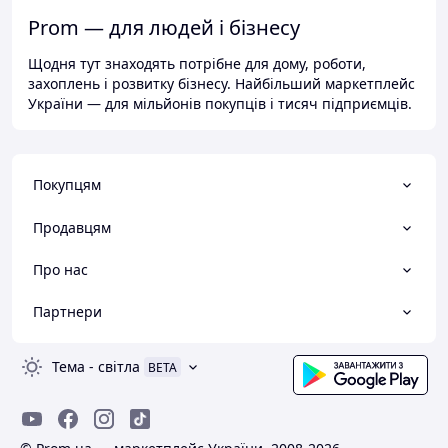
Prom — для людей і бізнесу
Щодня тут знаходять потрібне для дому, роботи,
захоплень і розвитку бізнесу. Найбільший маркетплейс
України — для мільйонів покупців і тисяч підприємців.
Покупцям
Продавцям
Про нас
Партнери
Тема
-
світла
BETA