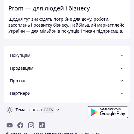
Prom — для людей і бізнесу
Щодня тут знаходять потрібне для дому, роботи,
захоплень і розвитку бізнесу. Найбільший маркетплейс
України — для мільйонів покупців і тисяч підприємців.
Покупцям
Продавцям
Про нас
Партнери
Тема
-
світла
BETA