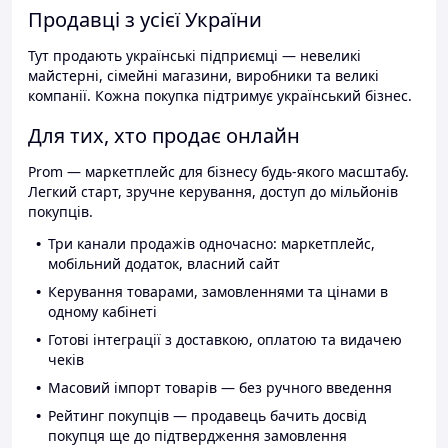
Продавці з усієї України
Тут продають українські підприємці — невеликі
майстерні, сімейні магазини, виробники та великі
компанії. Кожна покупка підтримує український бізнес.
Для тих, хто продає онлайн
Prom — маркетплейс для бізнесу будь-якого масштабу.
Легкий старт, зручне керування, доступ до мільйонів
покупців.
Три канали продажів одночасно: маркетплейс,
мобільний додаток, власний сайт
Керування товарами, замовленнями та цінами в
одному кабінеті
Готові інтеграції з доставкою, оплатою та видачею
чеків
Масовий імпорт товарів — без ручного введення
Рейтинг покупців — продавець бачить досвід
покупця ще до підтвердження замовлення