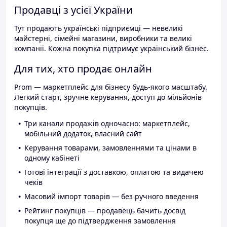
Продавці з усієї України
Тут продають українські підприємці — невеликі
майстерні, сімейні магазини, виробники та великі
компанії. Кожна покупка підтримує український бізнес.
Для тих, хто продає онлайн
Prom — маркетплейс для бізнесу будь-якого масштабу.
Легкий старт, зручне керування, доступ до мільйонів
покупців.
Три канали продажів одночасно: маркетплейс,
мобільний додаток, власний сайт
Керування товарами, замовленнями та цінами в
одному кабінеті
Готові інтеграції з доставкою, оплатою та видачею
чеків
Масовий імпорт товарів — без ручного введення
Рейтинг покупців — продавець бачить досвід
покупця ще до підтвердження замовлення