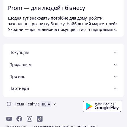
Prom — для людей і бізнесу
Щодня тут знаходять потрібне для дому, роботи,
захоплень і розвитку бізнесу. Найбільший маркетплейс
України — для мільйонів покупців і тисяч підприємців.
Покупцям
Продавцям
Про нас
Партнери
Тема
-
світла
BETA