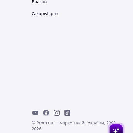
Вчасно
Zakupivli.pro
© Prom.ua — маркетплейс України, 2008-
2026