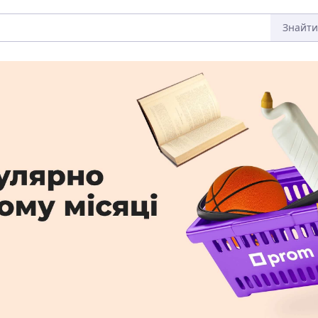
Знайти