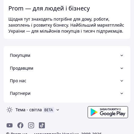
Prom — для людей і бізнесу
Щодня тут знаходять потрібне для дому, роботи,
захоплень і розвитку бізнесу. Найбільший маркетплейс
України — для мільйонів покупців і тисяч підприємців.
Покупцям
Продавцям
Про нас
Партнери
Тема
-
світла
BETA