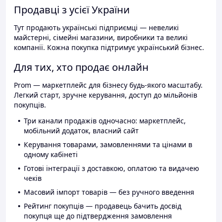
Продавці з усієї України
Тут продають українські підприємці — невеликі
майстерні, сімейні магазини, виробники та великі
компанії. Кожна покупка підтримує український бізнес.
Для тих, хто продає онлайн
Prom — маркетплейс для бізнесу будь-якого масштабу.
Легкий старт, зручне керування, доступ до мільйонів
покупців.
Три канали продажів одночасно: маркетплейс,
мобільний додаток, власний сайт
Керування товарами, замовленнями та цінами в
одному кабінеті
Готові інтеграції з доставкою, оплатою та видачею
чеків
Масовий імпорт товарів — без ручного введення
Рейтинг покупців — продавець бачить досвід
покупця ще до підтвердження замовлення